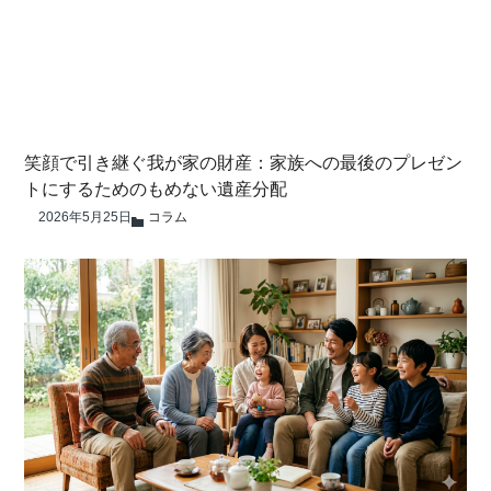
笑顔で引き継ぐ我が家の財産：家族への最後のプレゼン
トにするためのもめない遺産分配
2026年5月25日
コラム