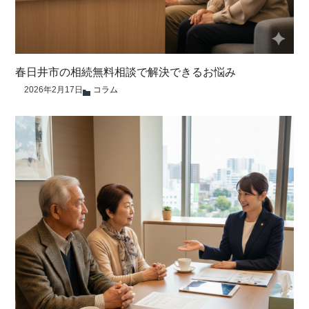
春日井市の相続無料相談で解決できるお悩み
2026年2月17日
コラム