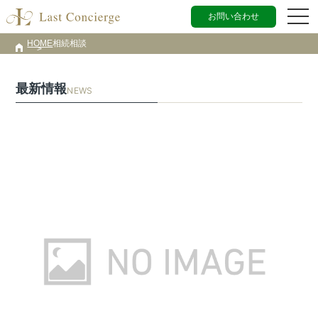
お問い合わせ
HOME
相続相談
最新情報
NEWS