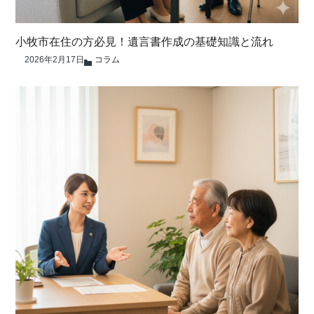
小牧市在住の方必見！遺言書作成の基礎知識と流れ
2026年2月17日
コラム