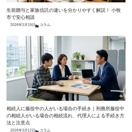
生前贈与と家族信託の違いを分かりやすく解説！ 小牧
市で安心相談
2026年3月19日
コラム
相続人に服役中の人がいる場合の手続き｜刑務所服役中
の相続人がいる場合の相続流れ、代理人による手続き方
法と注意点
2026年3月12日
コラム