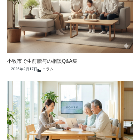
小牧市で生前贈与の相談Q&A集
2026年2月17日
コラム