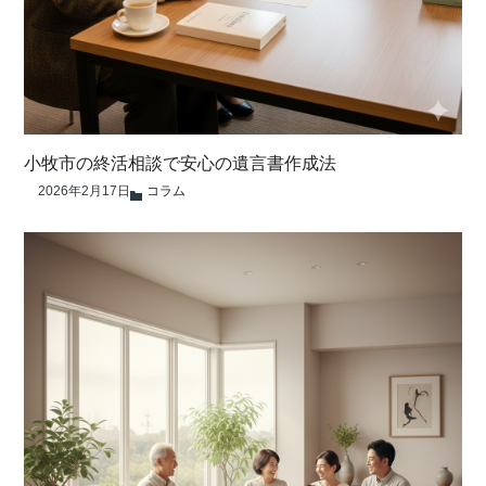
小牧市の終活相談で安心の遺言書作成法
2026年2月17日
コラム