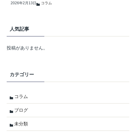
2026年2月13日
コラム
人気記事
投稿がありません。
カテゴリー
コラム
ブログ
未分類