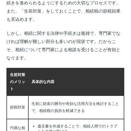
続きを進められるようにするための大切なプロセスです。
また、「生前対策」をしておくことで、相続税の節税効果
も見込めます。
しかし、相続に関する法律や手続きは複雑で、専門家でな
ければ理解が難しい部分も多いのが現状です。だからこ
そ、相続について専門家による相談を受けることが有効と
なります。
生前対策
のメリッ
具体的な内容
ト
生前に財産の贈与や有効な活用方法を検討すること
節税対策
で、相続税の負担を軽減できる
遺言書を作成することで、相続人間でのトラブ
円満な相