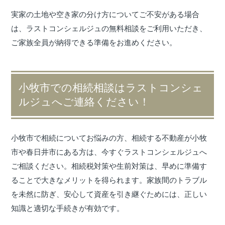
実家の土地や空き家の分け方についてご不安がある場合
は、ラストコンシェルジュの無料相談をご利用いただき、
ご家族全員が納得できる準備をお進めください。
小牧市での相続相談はラストコンシェ
ルジュへご連絡ください！
小牧市で相続についてお悩みの方、相続する不動産が小牧
市や春日井市にある方は、今すぐラストコンシェルジュへ
ご相談ください。相続税対策や生前対策は、早めに準備す
ることで大きなメリットを得られます。家族間のトラブル
を未然に防ぎ、安心して資産を引き継ぐためには、正しい
知識と適切な手続きが有効です。