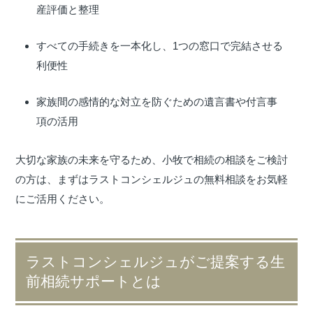
産評価と整理
すべての手続きを一本化し、1つの窓口で完結させる
利便性
家族間の感情的な対立を防ぐための遺言書や付言事
項の活用
大切な家族の未来を守るため、小牧で相続の相談をご検討
の方は、まずはラストコンシェルジュの無料相談をお気軽
にご活用ください。
ラストコンシェルジュがご提案する生
前相続サポートとは