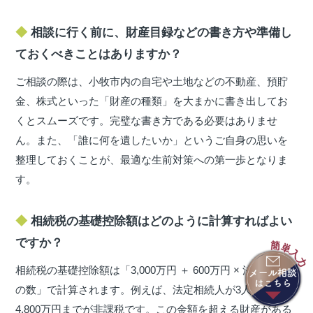
相談に行く前に、財産目録などの書き方や準備し
ておくべきことはありますか？
ご相談の際は、小牧市内の自宅や土地などの不動産、預貯
金、株式といった「財産の種類」を大まかに書き出してお
くとスムーズです。完璧な書き方である必要はありませ
ん。また、「誰に何を遺したいか」というご自身の思いを
整理しておくことが、最適な生前対策への第一歩となりま
す。
相続税の基礎控除額はどのように計算すればよい
ですか？
相続税の基礎控除額は「3,000万円 ＋ 600万円 × 法定相続人
の数」で計算されます。例えば、法定相続人が3人の場合は
4,800万円までが非課税です。この金額を超える財産がある