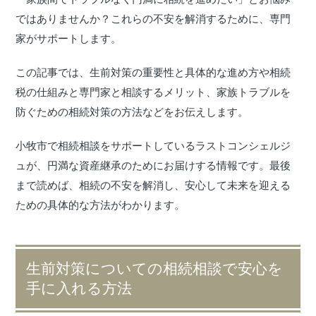
ではありませんか？これらの不安を解消するために、専門
家がサポートします。
この記事では、生前対策の重要性と具体的な進め方や相続
税の仕組みと専門家と相談するメリット、家族トラブルを
防ぐための相続対策の方法などをお伝えします。
小牧市で相続相談をサポートしているラストコンシェルジ
ュが、円満な資産継承のためにお届けする情報です。最後
まで読めば、相続の不安を解消し、安心して未来を迎える
ための具体的な方法がわかります。
生前対策についての相続相談で安心を
手に入れる方法