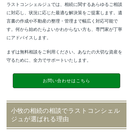
ラストコンシェルジュでは、相続に関するあらゆるご相談
に対応し、状況に応じた最適な解決策をご提案します。遺
言書の作成や不動産の整理・管理まで幅広く対応可能で
す。何から始めたらよいかわからない方も、専門家が丁寧
にアドバイスします。
まずは無料相談をご利用ください。あなたの大切な資産を
守るために、全力でサポートいたします。
お問い合わせはこちら
小牧の相続の相談でラストコンシェル
ジュが選ばれる理由