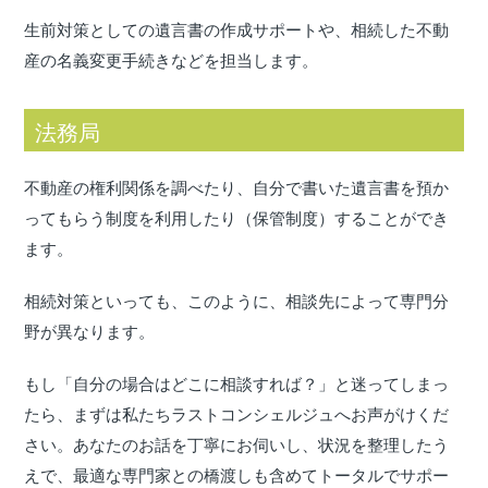
生前対策としての遺言書の作成サポートや、相続した不動
産の名義変更手続きなどを担当します。
法務局
不動産の権利関係を調べたり、自分で書いた遺言書を預か
ってもらう制度を利用したり（保管制度）することができ
ます。
相続対策といっても、このように、相談先によって専門分
野が異なります。
もし「自分の場合はどこに相談すれば？」と迷ってしまっ
たら、まずは私たちラストコンシェルジュへお声がけくだ
さい。あなたのお話を丁寧にお伺いし、状況を整理したう
えで、最適な専門家との橋渡しも含めてトータルでサポー