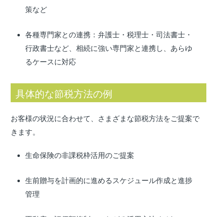
策など
各種専門家との連携：弁護士・税理士・司法書士・
行政書士など、相続に強い専門家と連携し、あらゆ
るケースに対応
具体的な節税方法の例
お客様の状況に合わせて、さまざまな節税方法をご提案で
きます。
生命保険の非課税枠活用のご提案
生前贈与を計画的に進めるスケジュール作成と進捗
管理