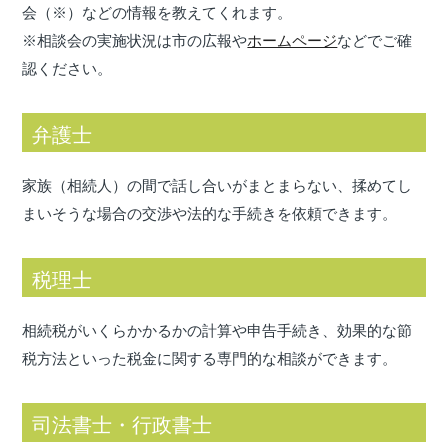
会（※）などの情報を教えてくれます。
※相談会の実施状況は市の広報や
ホームページ
などでご確
認ください。
弁護士
家族（相続人）の間で話し合いがまとまらない、揉めてし
まいそうな場合の交渉や法的な手続きを依頼できます。
税理士
相続税がいくらかかるかの計算や申告手続き、効果的な節
税方法といった税金に関する専門的な相談ができます。
司法書士・行政書士