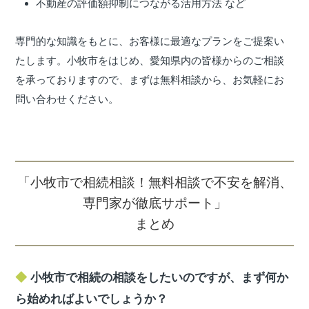
不動産の評価額抑制につながる活用方法 など
専門的な知識をもとに、お客様に最適なプランをご提案い
たします。小牧市をはじめ、愛知県内の皆様からのご相談
を承っておりますので、まずは無料相談から、お気軽にお
問い合わせください。
「小牧市で相続相談！無料相談で不安を解消、
専門家が徹底サポート」
まとめ
小牧市で相続の相談をしたいのですが、まず何か
ら始めればよいでしょうか？