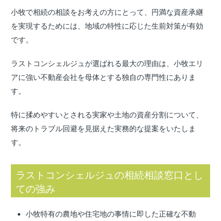
小牧で相続の相談をお考えの方にとって、円満な資産承継
を実現するためには、地域の特性に応じた生前対策が有効
です。
ラストコンシェルジュが選ばれる最大の理由は、小牧エリ
アに強い不動産会社を母体とする独自の専門性にありま
す。
特に揉めやすいとされる実家や土地の資産分割について、
将来のトラブル回避を見据えた実務的な提案をいたしま
す。
ラストコンシェルジュの相続相談窓口とし
ての強み
小牧特有の農地や住宅地の事情に即した正確な不動