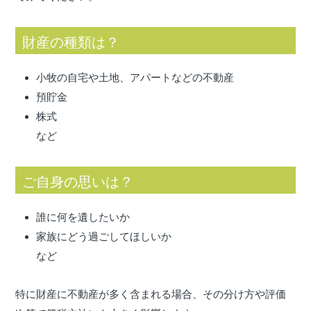
財産の種類は？
小牧の自宅や土地、アパートなどの不動産
預貯金
株式
など
ご自身の思いは？
誰に何を遺したいか
家族にどう過ごしてほしいか
など
特に財産に不動産が多く含まれる場合、その分け方や評価