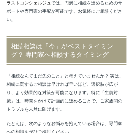
ラストコンシェルジュ
では、円満に相続を進めるためのサ
ポートや専門家の手配が可能です。お気軽にご相談くださ
い。
相続相談は「今」がベストタイミン
グ？ 専門家へ相談するタイミング
「相続なんてまだ先のこと」と考えていませんか？ 実は、
相続に関するご相談は早ければ早いほど、選択肢が広が
り、より効果的な対策が可能になります。特に「生前対
策」は、時間をかけて計画的に進めることで、ご家族間の
トラブルを未然に防げます。
たとえば、次のようなお悩みを抱えている場合は、専門家
への相談をぜひご検討ください。