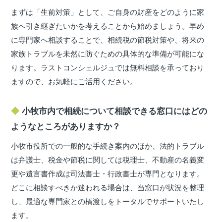
まずは「生前対策」として、ご自身の財産をどのように家
族へ引き継ぎたいかを考えることから始めましょう。早め
に専門家へ相談することで、相続税の節税対策や、将来の
家族トラブルを未然に防ぐための具体的な準備が可能にな
ります。ラストコンシェルジュでは無料相談を承っており
ますので、お気軽にご活用ください。
小牧市内で相続について相談できる窓口にはどの
ようなところがありますか？
小牧市役所での一般的な手続き案内のほか、法的トラブル
は弁護士、税金や節税に関しては税理士、不動産の名義変
更や遺言書作成は司法書士・行政書士が専門となります。
どこに相談すべきか迷われる場合は、当窓口が状況を整理
し、最適な専門家との橋渡しをトータルでサポートいたし
ます。