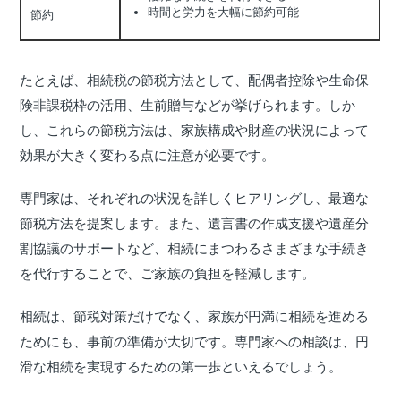
時間と労力を大幅に節約可能
節約
たとえば、相続税の節税方法として、配偶者控除や生命保
険非課税枠の活用、生前贈与などが挙げられます。しか
し、これらの節税方法は、家族構成や財産の状況によって
効果が大きく変わる点に注意が必要です。
専門家は、それぞれの状況を詳しくヒアリングし、最適な
節税方法を提案します。また、遺言書の作成支援や遺産分
割協議のサポートなど、相続にまつわるさまざまな手続き
を代行することで、ご家族の負担を軽減します。
相続は、節税対策だけでなく、家族が円満に相続を進める
ためにも、事前の準備が大切です。専門家への相談は、円
滑な相続を実現するための第一歩といえるでしょう。