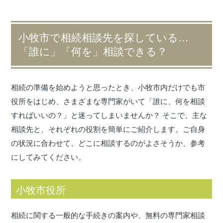
小牧市で相続相談先を探している…
「誰に」「何を」相談できる？
相続の準備を始めようと思ったとき、小牧市内だけでも市
役所をはじめ、さまざまな専門家がいて「誰に、何を相談
すればいいの？」と迷ってしまいませんか？ そこで、主な
相談先と、それぞれの役割を簡単にご紹介します。ご自身
の状況に合わせて、どこに相談するのがよさそうか、参考
にしてみてください。
小牧市役所
相続に関する一般的な手続きの案内や、無料の専門家相談