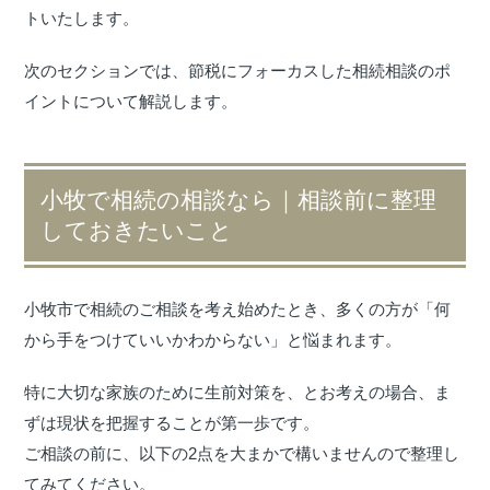
トいたします。
次のセクションでは、節税にフォーカスした相続相談のポ
イントについて解説します。
小牧で相続の相談なら｜相談前に整理
しておきたいこと
小牧市で相続のご相談を考え始めたとき、多くの方が「何
から手をつけていいかわからない」と悩まれます。
特に大切な家族のために生前対策を、とお考えの場合、ま
ずは現状を把握することが第一歩です。
ご相談の前に、以下の2点を大まかで構いませんので整理し
てみてください。