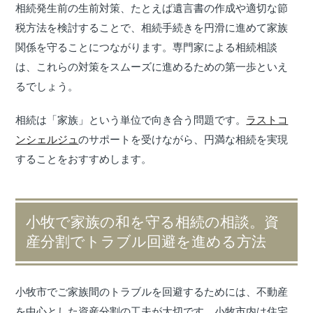
相続発生前の生前対策、たとえば遺言書の作成や適切な節
税方法を検討することで、相続手続きを円滑に進めて家族
関係を守ることにつながります。専門家による相続相談
は、これらの対策をスムーズに進めるための第一歩といえ
るでしょう。
相続は「家族」という単位で向き合う問題です。
ラストコ
ンシェルジュ
のサポートを受けながら、円満な相続を実現
することをおすすめします。
小牧で家族の和を守る相続の相談。資
産分割でトラブル回避を進める方法
小牧市でご家族間のトラブルを回避するためには、不動産
を中心とした資産分割の工夫が大切です。小牧市内は住宅