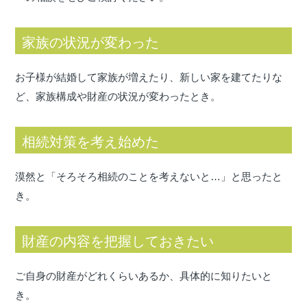
家族の状況が変わった
お子様が結婚して家族が増えたり、新しい家を建てたりな
ど、家族構成や財産の状況が変わったとき。
相続対策を考え始めた
漠然と「そろそろ相続のことを考えないと…」と思ったと
き。
財産の内容を把握しておきたい
ご自身の財産がどれくらいあるか、具体的に知りたいと
き。