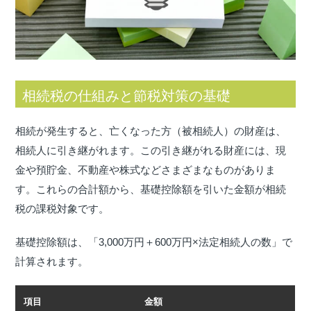
相続税の仕組みと節税対策の基礎
相続が発生すると、亡くなった方（被相続人）の財産は、
相続人に引き継がれます。この引き継がれる財産には、現
金や預貯金、不動産や株式などさまざまなものがありま
す。これらの合計額から、基礎控除額を引いた金額が相続
税の課税対象です。
基礎控除額は、「3,000万円＋600万円×法定相続人の数」で
計算されます。
項目
金額