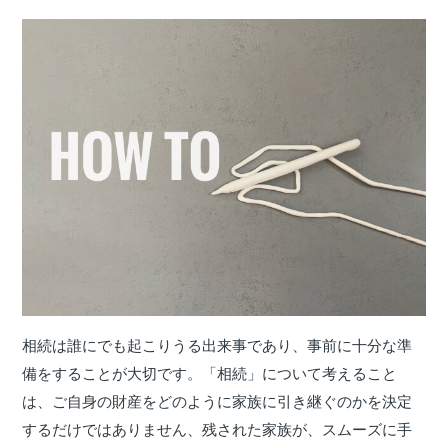
相続は誰にでも起こりうる出来事であり、事前に十分な準
備をすることが大切です。「相続」について考えること
は、ご自身の財産をどのように家族に引き継ぐのかを決定
するだけではありません、残された家族が、スムーズに手