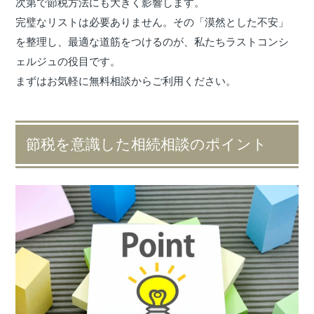
次第で節税方法にも大きく影響します。
完璧なリストは必要ありません。その「漠然とした不安」
を整理し、最適な道筋をつけるのが、私たちラストコンシ
ェルジュの役目です。
まずはお気軽に無料相談からご利用ください。
節税を意識した相続相談のポイント