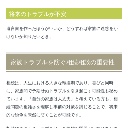
将来のトラブルが不安
遺言書を作ったほうがいいか、どうすれば家族に迷惑をか
けないか知りたいとき。
家族トラブルを防ぐ相続相談の重要性
相続は、人生における大きな転換期であり、喜びと同時
に、家族間で予期せぬトラブルを引き起こす可能性も秘め
ています。「自分の家族は大丈夫」と考えている方も、相
続問題の複雑さを理解し事前の対策を講じることで、将来
的な紛争を未然に防ぐことが可能です。