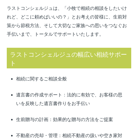
ラストコンシェルジュは、「小牧で相続の相談をしたいけ
れど、どこに頼めばいいの？」とお考えの皆様に、生前対
策から節税方法、そして大切なご家族への思いをつなぐお
手伝いまで、トータルでサポートいたします。
ラストコンシェルジュの幅広い相続サポー
ト
相続に関するご相談全般
遺言書の作成サポート：法的に有効で、お客様の思
いを反映した遺言書作りをお手伝い
生前贈与の計画：効果的な贈与の方法をご提案
不動産の売却・管理：相続不動産の扱いや空き家対