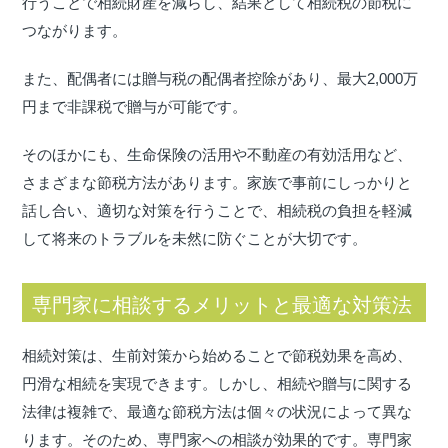
行うことで相続財産を減らし、結果として相続税の節税に
つながります。
また、配偶者には贈与税の配偶者控除があり、最大2,000万
円まで非課税で贈与が可能です。
そのほかにも、生命保険の活用や不動産の有効活用など、
さまざまな節税方法があります。家族で事前にしっかりと
話し合い、適切な対策を行うことで、相続税の負担を軽減
して将来のトラブルを未然に防ぐことが大切です。
専門家に相談するメリットと最適な対策法
相続対策は、生前対策から始めることで節税効果を高め、
円滑な相続を実現できます。しかし、相続や贈与に関する
法律は複雑で、最適な節税方法は個々の状況によって異な
ります。そのため、専門家への相談が効果的です。専門家